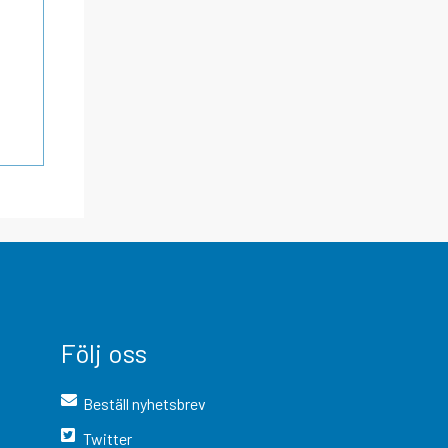
Följ oss
Beställ nyhetsbrev
Twitter