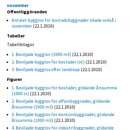
november
Offentliggöranden
Antalet bygglov för bostadsbyggnader ökade också i
november
(22.1.2010)
Tabeller
Tabellbilagor
1. Beviljade bygglov (1000 m3)
(22.1.2010)
2. Beviljade bygglov för bostäder (st)
(22.1.2010)
3. Beviljade bygglov efter landskap
(22.1.2010)
Figurer
1. Beviljade bygglov för bostäder, glidande årssumma
(1000 st)
(22.1.2010)
2. Beviljade bygglov för affärsbyggnader, glidande
årssumma (1000 m3)
(22.1.2010)
3. Beviljade bygglov för kontorsbyggnader, glidande
årssumma (1000 m3)
(22.1.2010)
4. Beviljade bygglov för industribyggnader, glidande