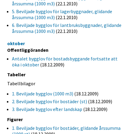
årssumma (1000 m3)
(22.1.2010)
5. Beviljade bygglov för lagerbyggnader, glidande
årssumma (1000 m3)
(22.1.2010)
6. Beviljade bygglov för lantbruksbyggnader, glidande
årssumma (1000 m3)
(22.1.2010)
oktober
Offentliggöranden
Antalet bygglov för bostadsbyggande fortsatte att
öka i oktober
(18.12.2009)
Tabeller
Tabellbilagor
1. Beviljade bygglov (1000 m3)
(18.12.2009)
2. Beviljade bygglov för bostäder (st)
(18.12.2009)
3. Beviljade bygglov efter landskap
(18.12.2009)
Figurer
1. Beviljade bygglov för bostäder, glidande årssumma