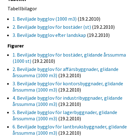
Tabellbilagor
1. Beviljade bygglov (1000 m3)
(19.2.2010)
2. Beviljade bygglov för bostäder (st)
(19.2.2010)
3. Beviljade bygglov efter landskap
(19.2.2010)
Figurer
1. Beviljade bygglov för bostäder, glidande årssumma
(1000 st)
(19.2.2010)
2. Beviljade bygglov för affärsbyggnader, glidande
årssumma (1000 m3)
(19.2.2010)
3. Beviljade bygglov för kontorsbyggnader, glidande
årssumma (1000 m3)
(19.2.2010)
4. Beviljade bygglov för industribyggnader, glidande
årssumma (1000 m3)
(19.2.2010)
5. Beviljade bygglov för lagerbyggnader, glidande
årssumma (1000 m3)
(19.2.2010)
6. Beviljade bygglov för lantbruksbyggnader, glidande
årssumma (1000 m3)
(19.2.2010)