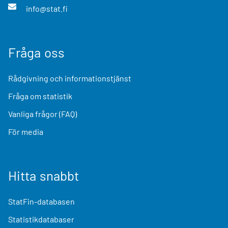
info@stat.fi
Fråga oss
Rådgivning och informationstjänst
Fråga om statistik
Vanliga frågor (FAQ)
För media
Hitta snabbt
StatFin-databasen
Statistikdatabaser