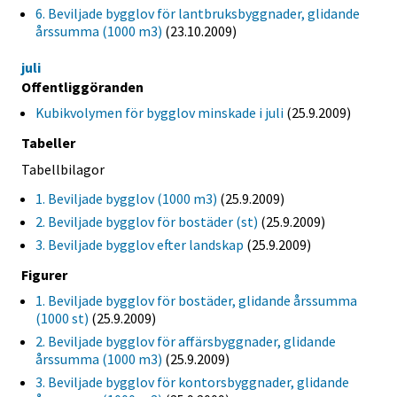
6. Beviljade bygglov för lantbruksbyggnader, glidande
årssumma (1000 m3)
(23.10.2009)
juli
Offentliggöranden
Kubikvolymen för bygglov minskade i juli
(25.9.2009)
Tabeller
Tabellbilagor
1. Beviljade bygglov (1000 m3)
(25.9.2009)
2. Beviljade bygglov för bostäder (st)
(25.9.2009)
3. Beviljade bygglov efter landskap
(25.9.2009)
Figurer
1. Beviljade bygglov för bostäder, glidande årssumma
(1000 st)
(25.9.2009)
2. Beviljade bygglov för affärsbyggnader, glidande
årssumma (1000 m3)
(25.9.2009)
3. Beviljade bygglov för kontorsbyggnader, glidande