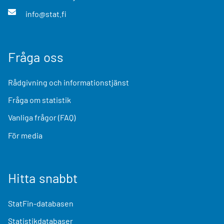
info@stat.fi
Fråga oss
Rådgivning och informationstjänst
Fråga om statistik
Vanliga frågor (FAQ)
För media
Hitta snabbt
StatFin-databasen
Statistikdatabaser