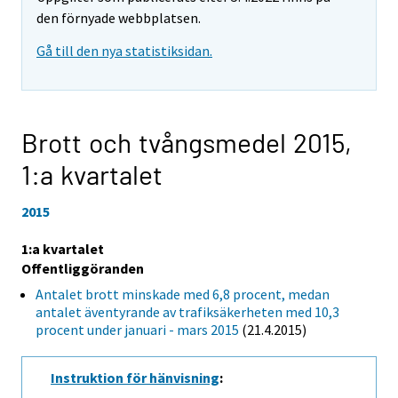
den förnyade webbplatsen.
Gå till den nya statistiksidan.
Brott och tvångsmedel 2015,
1:a kvartalet
2015
1:a kvartalet
Offentliggöranden
Antalet brott minskade med 6,8 procent, medan
antalet äventyrande av trafiksäkerheten med 10,3
procent under januari - mars 2015
(21.4.2015)
Instruktion för hänvisning
: