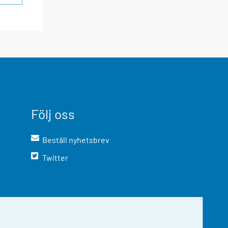
Följ oss
Beställ nyhetsbrev
Twitter