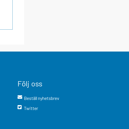
Följ oss
Beställ nyhetsbrev
Twitter