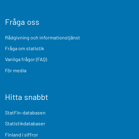
Fråga oss
Rådgivning och informationstjänst
Fråga om statistik
Vanliga frågor (FAQ)
För media
Hitta snabbt
StatFin-databasen
Statistikdatabaser
Finland i siffror