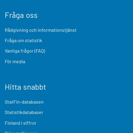
Fråga oss
Rådgivning och informationstjänst
Fråga om statistik
Vanliga frågor (FAQ)
För media
Hitta snabbt
StatFin-databasen
Statistikdatabaser
Finland i siffror