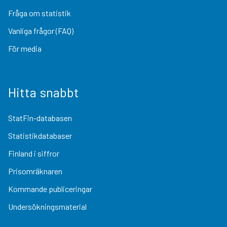
Fråga om statistik
Vanliga frågor (FAQ)
För media
Hitta snabbt
StatFin-databasen
Statistikdatabaser
Finland i siffror
Prisomräknaren
Kommande publiceringar
Undersökningsmaterial