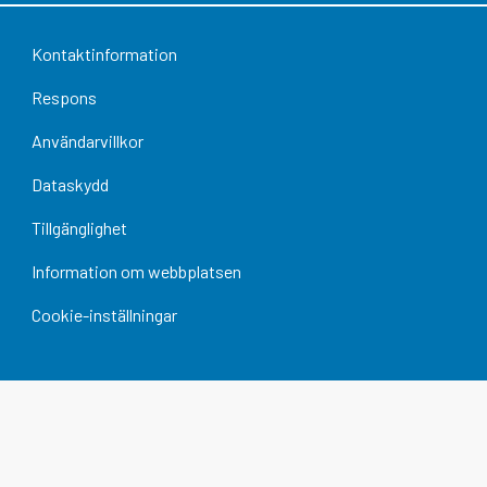
Kontaktinformation
Respons
Användarvillkor
Dataskydd
Tillgänglighet
Information om webbplatsen
Cookie-inställningar