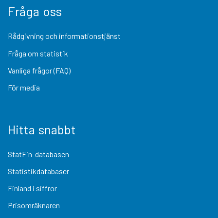
Fråga oss
Rådgivning och informationstjänst
Fråga om statistik
Vanliga frågor (FAQ)
För media
Hitta snabbt
StatFin-databasen
Statistikdatabaser
Finland i siffror
Prisomräknaren