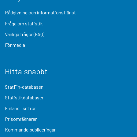
Rådgivning och informationstjänst
Fråga om statistik
Vanliga frågor (FAQ)
För media
Hitta snabbt
StatFin-databasen
Statistikdatabaser
Finland i siffror
Prisomräknaren
Kommande publiceringar