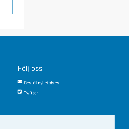
Följ oss
Beställ nyhetsbrev
Twitter