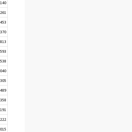
140
-261
-453
 370
 813
 593
 538
 040
 305
 489
-358
 191
-222
 015