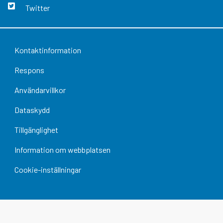
Twitter
Kontaktinformation
Respons
Användarvillkor
Dataskydd
Tillgänglighet
Information om webbplatsen
Cookie-inställningar