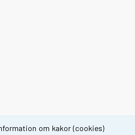
Information om kakor (cookies)