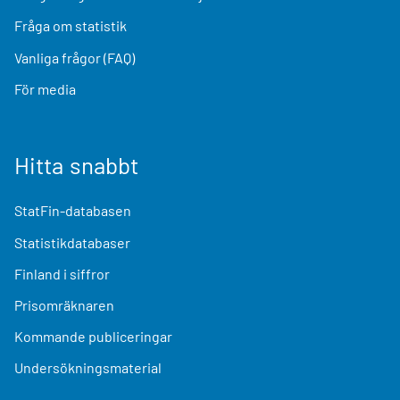
Fråga om statistik
Vanliga frågor (FAQ)
För media
Hitta snabbt
StatFin-databasen
Statistikdatabaser
Finland i siffror
Prisomräknaren
Kommande publiceringar
Undersökningsmaterial