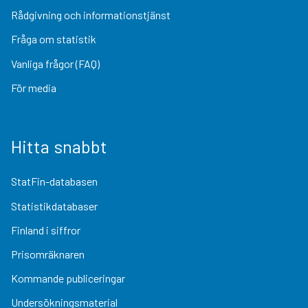
Rådgivning och informationstjänst
Fråga om statistik
Vanliga frågor (FAQ)
För media
Hitta snabbt
StatFin-databasen
Statistikdatabaser
Finland i siffror
Prisomräknaren
Kommande publiceringar
Undersökningsmaterial