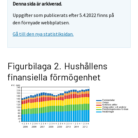
Denna sida är arkiverad.
Uppgifter som publicerats efter 5.4.2022 finns på
den förnyade webbplatsen.
Gå till den nya statistiksidan.
Figurbilaga 2. Hushållens
finansiella förmögenhet