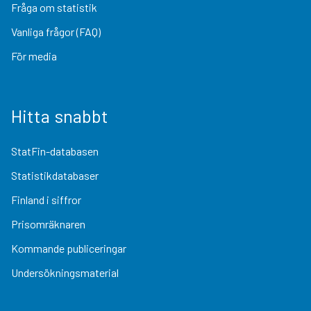
Fråga om statistik
Vanliga frågor (FAQ)
För media
Hitta snabbt
StatFin-databasen
Statistikdatabaser
Finland i siffror
Prisomräknaren
Kommande publiceringar
Undersökningsmaterial