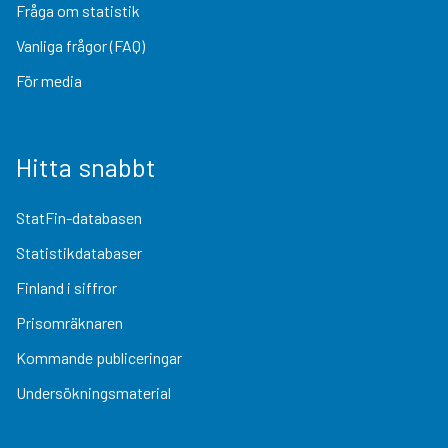
Fråga om statistik
Vanliga frågor (FAQ)
För media
Hitta snabbt
StatFin-databasen
Statistikdatabaser
Finland i siffror
Prisomräknaren
Kommande publiceringar
Undersökningsmaterial