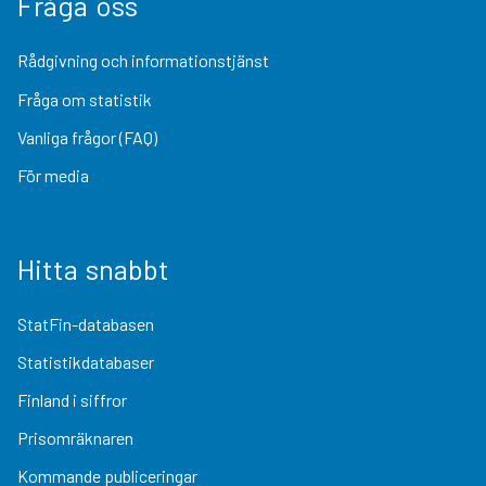
Fråga oss
Rådgivning och informationstjänst
Fråga om statistik
Vanliga frågor (FAQ)
För media
Hitta snabbt
StatFin-databasen
Statistikdatabaser
Finland i siffror
Prisomräknaren
Kommande publiceringar