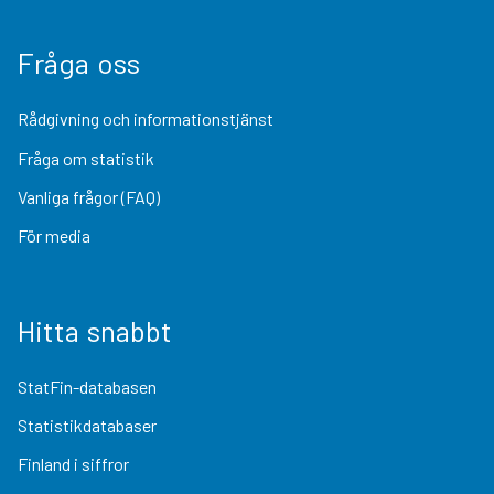
Fråga oss
Rådgivning och informationstjänst
Fråga om statistik
Vanliga frågor (FAQ)
För media
Hitta snabbt
StatFin-databasen
Statistikdatabaser
Finland i siffror