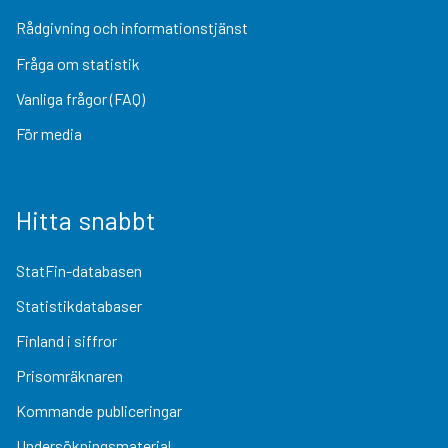
Rådgivning och informationstjänst
Fråga om statistik
Vanliga frågor (FAQ)
För media
Hitta snabbt
StatFin-databasen
Statistikdatabaser
Finland i siffror
Prisomräknaren
Kommande publiceringar
Undersökningsmaterial