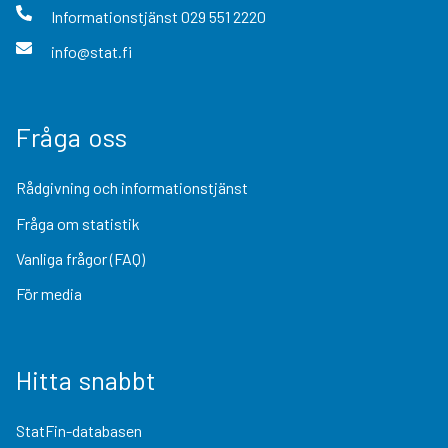
Informationstjänst
029 551 2220
info@stat.fi
Fråga oss
Rådgivning och informationstjänst
Fråga om statistik
Vanliga frågor (FAQ)
För media
Hitta snabbt
StatFin-databasen