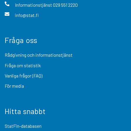
Informationstjänst
029 551 2220
info@stat.fi
Fråga oss
Rådgivning och informationstjänst
Fråga om statistik
Vanliga frågor (FAQ)
För media
Hitta snabbt
StatFin-databasen