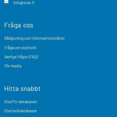
info@stat.fi
Fråga oss
Rådgivning och informationstjänst
Fråga om statistik
Vanliga frågor (FAQ)
För media
Hitta snabbt
StatFin-databasen
Statistikdatabaser