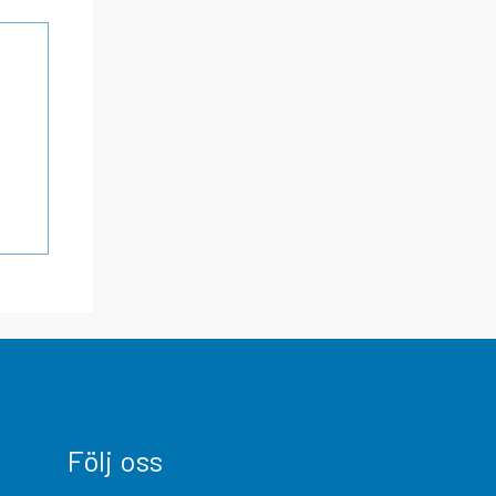
Följ oss