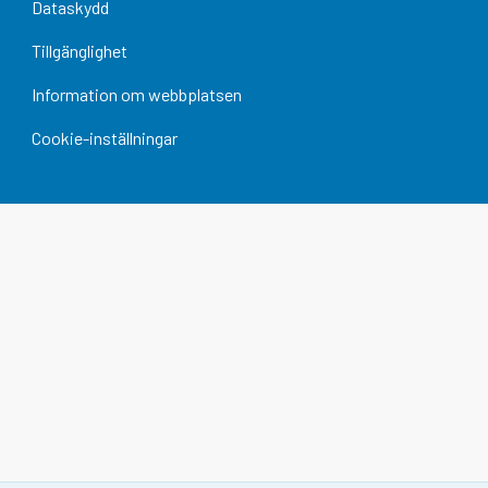
Dataskydd
Tillgänglighet
Information om webbplatsen
Cookie-inställningar