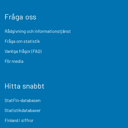
Fråga oss
Rådgivning och informationstjänst
Fråga om statistik
Vanliga frågor (FAQ)
För media
Hitta snabbt
StatFin-databasen
Statistikdatabaser
Finland i siffror