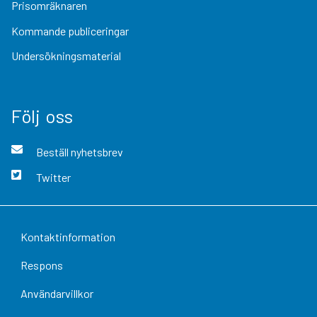
Prisomräknaren
Kommande publiceringar
Undersökningsmaterial
Följ oss
Beställ nyhetsbrev
Twitter
Kontaktinformation
Respons
Användarvillkor