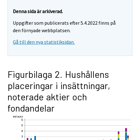
Denna sida är arkiverad.
Uppgifter som publicerats efter 5.4.2022 finns på
den förnyade webbplatsen.
Gå till den nya statistiksidan.
Figurbilaga 2. Hushållens
placeringar i insättningar,
noterade aktier och
fondandelar