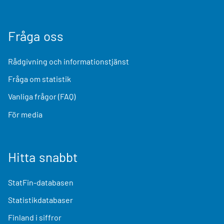
Fråga oss
Rådgivning och informationstjänst
Fråga om statistik
Vanliga frågor (FAQ)
För media
Hitta snabbt
StatFin-databasen
Statistikdatabaser
Finland i siffror