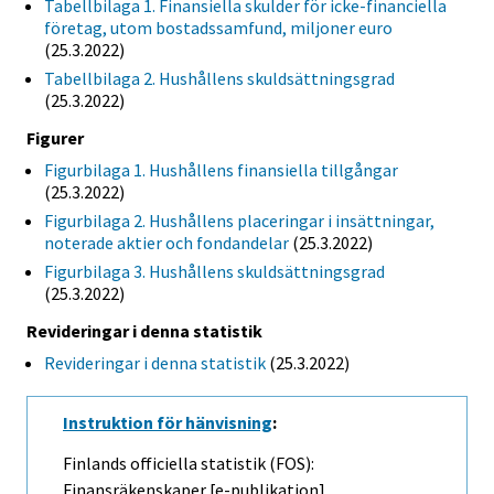
Tabellbilaga 1. Finansiella skulder för icke-financiella
företag, utom bostadssamfund, miljoner euro
(25.3.2022)
Tabellbilaga 2. Hushållens skuldsättningsgrad
(25.3.2022)
Figurer
Figurbilaga 1. Hushållens finansiella tillgångar
(25.3.2022)
Figurbilaga 2. Hushållens placeringar i insättningar,
noterade aktier och fondandelar
(25.3.2022)
Figurbilaga 3. Hushållens skuldsättningsgrad
(25.3.2022)
Revideringar i denna statistik
Revideringar i denna statistik
(25.3.2022)
Instruktion för hänvisning
:
Finlands officiella statistik (FOS):
Finansräkenskaper [e-publikation].