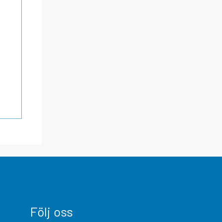
Följ oss