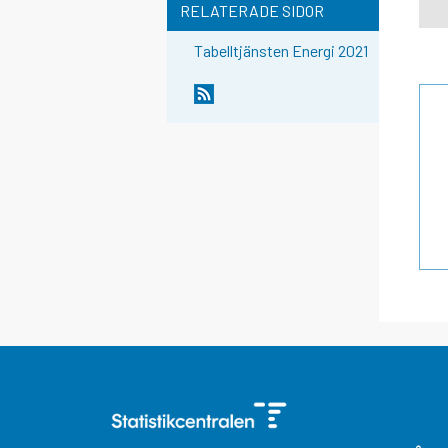
RELATERADE SIDOR
Tabelltjänsten Energi 2021