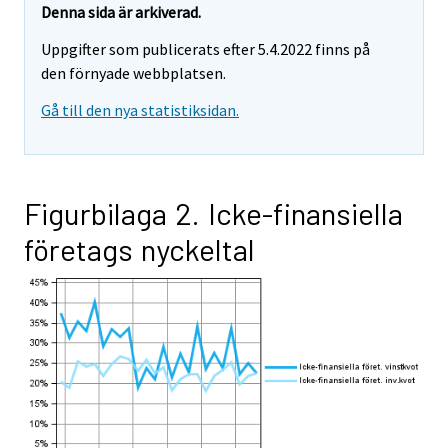
Denna sida är arkiverad.
Uppgifter som publicerats efter 5.4.2022 finns på
den förnyade webbplatsen.
Gå till den nya statistiksidan.
Figurbilaga 2. Icke-finansiella
företags nyckeltal