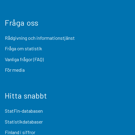
Fråga oss
Rådgivning och informationstjänst
Fråga om statistik
Vanliga frågor (FAQ)
För media
Hitta snabbt
StatFin-databasen
Statistikdatabaser
Finland i siffror