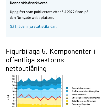
Denna sida är arkiverad.
Uppgifter som publicerats efter 5.4.2022 finns på
den förnyade webbplatsen.
Gå till den nya statistiksidan.
Figurbilaga 5. Komponenter i
offentliga sektorns
nettoutlåning