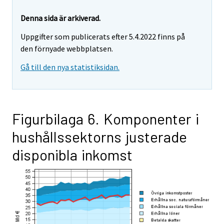
Denna sida är arkiverad.
Uppgifter som publicerats efter 5.4.2022 finns på
den förnyade webbplatsen.
Gå till den nya statistiksidan.
Figurbilaga 6. Komponenter i
hushållssektorns justerade
disponibla inkomst