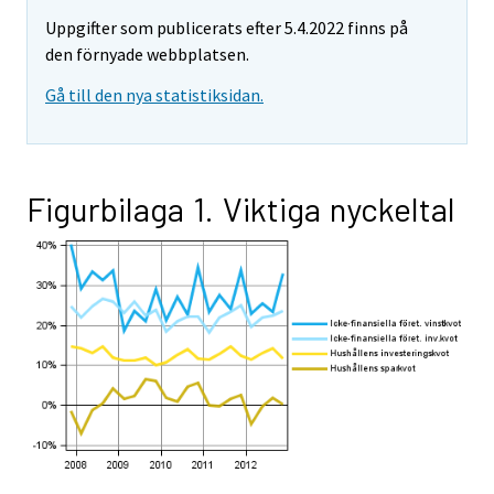
Uppgifter som publicerats efter 5.4.2022 finns på
den förnyade webbplatsen.
Gå till den nya statistiksidan.
Figurbilaga 1. Viktiga nyckeltal