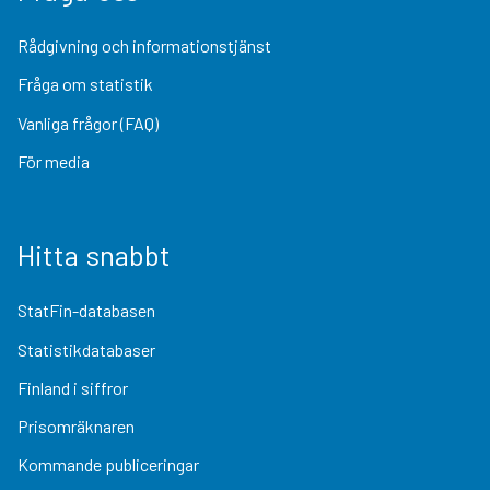
Rådgivning och informationstjänst
Fråga om statistik
Vanliga frågor (FAQ)
För media
Hitta snabbt
StatFin-databasen
Statistikdatabaser
Finland i siffror
Prisomräknaren
Kommande publiceringar