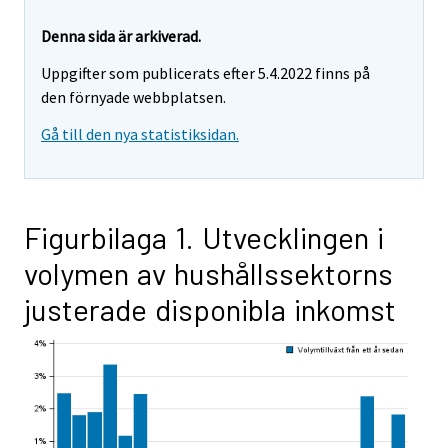
Denna sida är arkiverad.
Uppgifter som publicerats efter 5.4.2022 finns på
den förnyade webbplatsen.
Gå till den nya statistiksidan.
Figurbilaga 1. Utvecklingen i
volymen av hushållssektorns
justerade disponibla inkomst