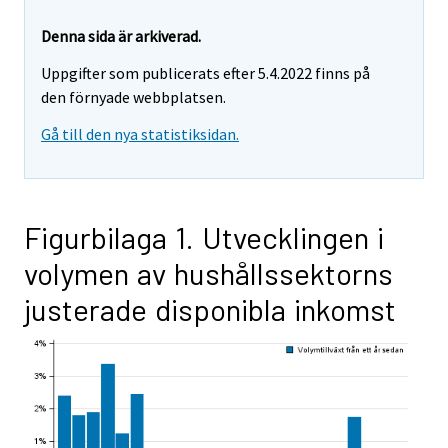
Denna sida är arkiverad.
Uppgifter som publicerats efter 5.4.2022 finns på
den förnyade webbplatsen.
Gå till den nya statistiksidan.
Figurbilaga 1. Utvecklingen i
volymen av hushållssektorns
justerade disponibla inkomst