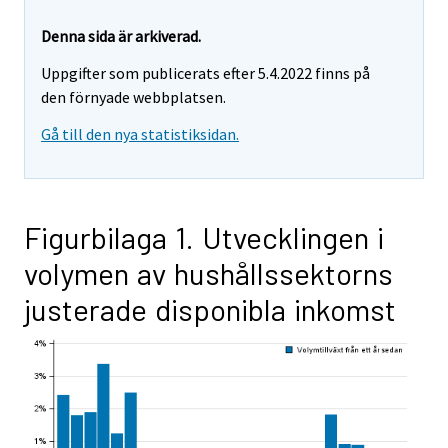
Denna sida är arkiverad.
Uppgifter som publicerats efter 5.4.2022 finns på
den förnyade webbplatsen.
Gå till den nya statistiksidan.
Figurbilaga 1. Utvecklingen i
volymen av hushållssektorns
justerade disponibla inkomst