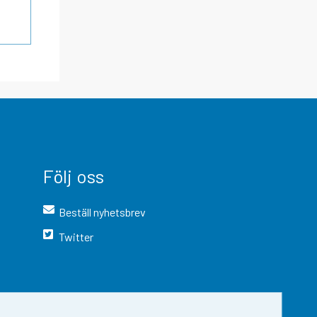
Följ oss
Beställ nyhetsbrev
Twitter