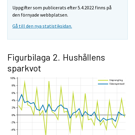
Uppgifter som publicerats efter 5.4.2022 finns på
den förnyade webbplatsen.
Gå till den nya statistiksidan.
Figurbilaga 2. Hushållens
sparkvot