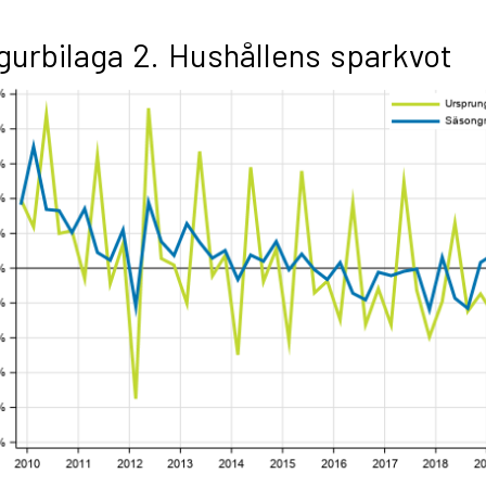
gurbilaga 2. Hushållens sparkvot