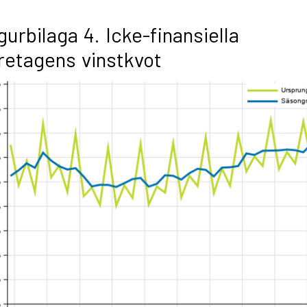
gurbilaga 4. Icke-finansiella
retagens vinstkvot