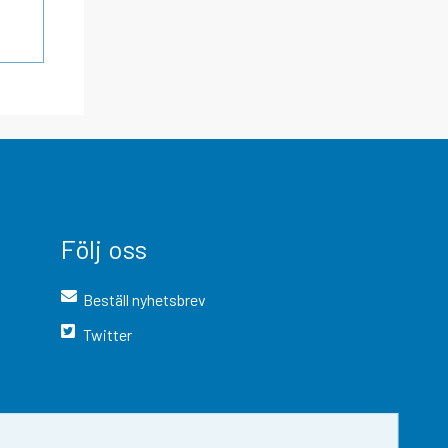
Följ oss
Beställ nyhetsbrev
Twitter