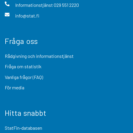
Informationstjänst
029 551 2220
info@stat.fi
Fråga oss
Rådgivning och informationstjänst
Fråga om statistik
Vanliga frågor (FAQ)
För media
Hitta snabbt
StatFin-databasen