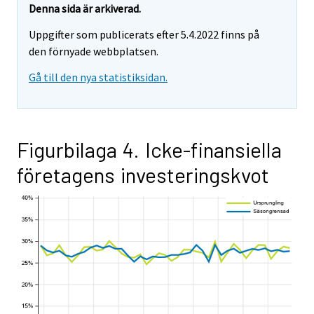
Denna sida är arkiverad.
Uppgifter som publicerats efter 5.4.2022 finns på
den förnyade webbplatsen.
Gå till den nya statistiksidan.
Figurbilaga 4. Icke-finansiella
företagens investeringskvot