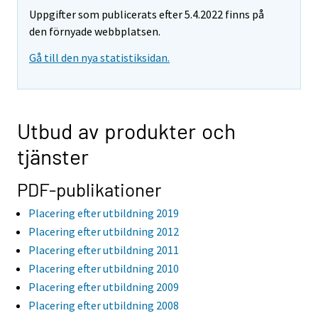
Uppgifter som publicerats efter 5.4.2022 finns på
den förnyade webbplatsen.
Gå till den nya statistiksidan.
Utbud av produkter och
tjänster
PDF-publikationer
Placering efter utbildning 2019
Placering efter utbildning 2012
Placering efter utbildning 2011
Placering efter utbildning 2010
Placering efter utbildning 2009
Placering efter utbildning 2008