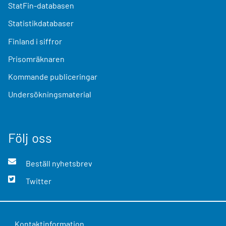
StatFin-databasen
Statistikdatabaser
Finland i siffror
Prisomräknaren
Kommande publiceringar
Undersökningsmaterial
Följ oss
Beställ nyhetsbrev
Twitter
Kontaktinformation