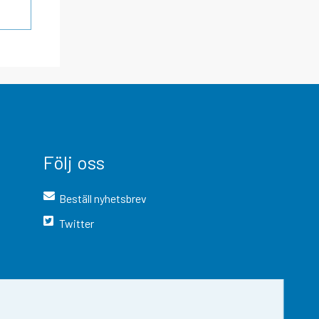
Följ oss
Beställ nyhetsbrev
Twitter