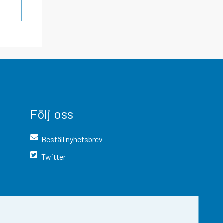
Följ oss
Beställ nyhetsbrev
Twitter