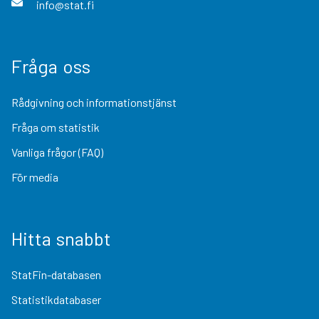
info@stat.fi
Fråga oss
Rådgivning och informationstjänst
Fråga om statistik
Vanliga frågor (FAQ)
För media
Hitta snabbt
StatFin-databasen
Statistikdatabaser