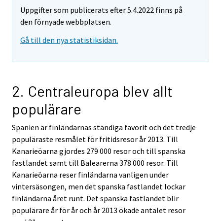
Uppgifter som publicerats efter 5.4.2022 finns på
den förnyade webbplatsen.
Gå till den nya statistiksidan.
2. Centraleuropa blev allt
populärare
Spanien är finländarnas ständiga favorit och det tredje
populäraste resmålet för fritidsresor år 2013. Till
Kanarieöarna gjordes 279 000 resor och till spanska
fastlandet samt till Balearerna 378 000 resor. Till
Kanarieöarna reser finländarna vanligen under
vintersäsongen, men det spanska fastlandet lockar
finländarna året runt. Det spanska fastlandet blir
populärare år för år och år 2013 ökade antalet resor