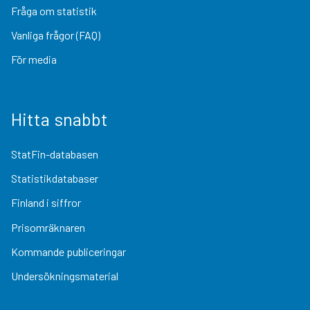
Fråga om statistik
Vanliga frågor (FAQ)
För media
Hitta snabbt
StatFin-databasen
Statistikdatabaser
Finland i siffror
Prisomräknaren
Kommande publiceringar
Undersökningsmaterial