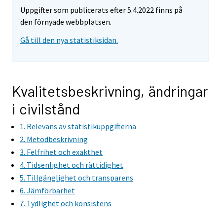
Uppgifter som publicerats efter 5.4.2022 finns på
den förnyade webbplatsen.
Gå till den nya statistiksidan.
Kvalitetsbeskrivning, ändringar
i civilstånd
1. Relevans av statistikuppgifterna
2. Metodbeskrivning
3. Felfrihet och exakthet
4. Tidsenlighet och rättidighet
5. Tillgänglighet och transparens
6. Jämförbarhet
7. Tydlighet och konsistens