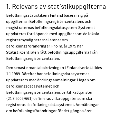
1. Relevans av statistikuppgifterna
Befolkningsstatistiken i Finland baserar sig på
uppgifterna i Befolkningsregistercentralens och
magistraternas befolkningsdatasystem. Systemet
uppdateras fortlöpande med uppgifter som de lokala
registermyndigheterna lämnar om
befolkningsförändringar. Fr.o.m. år 1975 har
Statistikcentralen fått befolkningsuppgifterna från
Befolkningsregistercentralen.
Den senaste mantalsskrivningen i Finland verkställdes
1.1.1989. Därefter har befolkningsdatasystemet
uppdaterats med ändringsanmälningar. I lagen om
befolkningsdatasystemet och
Befolkningsregistercentralens certifikattjänster
(21.8.2009/661) definieras vilka uppgifter som ska
registreras i befolkningsdatasystemet. Anmälningar
om befolkningsförändringar för det gångna året