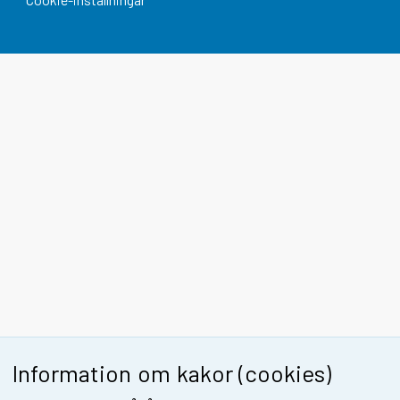
Information om kakor (cookies)