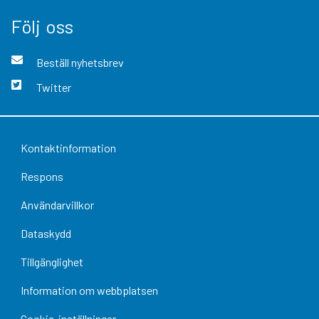
Följ oss
Beställ nyhetsbrev
Twitter
Kontaktinformation
Respons
Användarvillkor
Dataskydd
Tillgänglighet
Information om webbplatsen
Cookie-inställningar