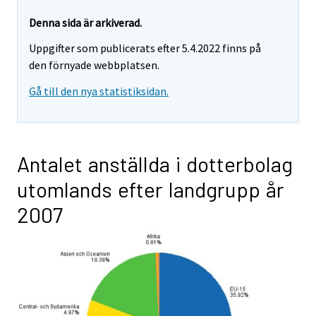
Denna sida är arkiverad.
Uppgifter som publicerats efter 5.4.2022 finns på
den förnyade webbplatsen.
Gå till den nya statistiksidan.
Antalet anställda i dotterbolag
utomlands efter landgrupp år
2007