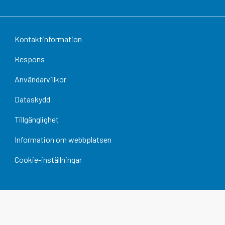
Kontaktinformation
Respons
Användarvillkor
Dataskydd
Tillgänglighet
Information om webbplatsen
Cookie-inställningar