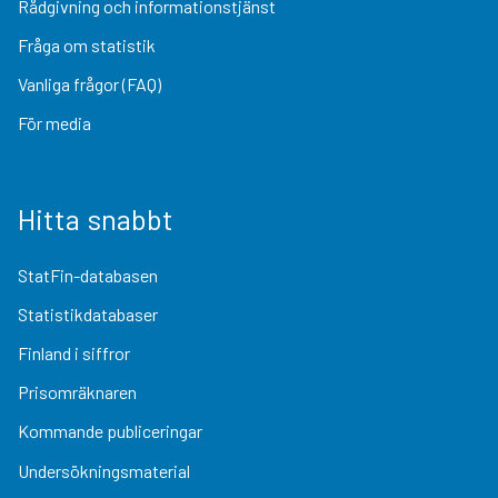
Rådgivning och informationstjänst
Fråga om statistik
Vanliga frågor (FAQ)
För media
Hitta snabbt
StatFin-databasen
Statistikdatabaser
Finland i siffror
Prisomräknaren
Kommande publiceringar
Undersökningsmaterial